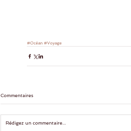
#Océan
#Voyage
Commentaires
Rédigez un commentaire...